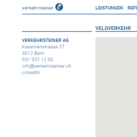
verkehrsteiner
LEISTUNGEN
REF
VELOVERKEHR
VERKEHRSTEINER AG
Kasernenstrasse 27
3013 Bern
031 537 12 00
info@verkehrsteiner.ch
LinkedIn