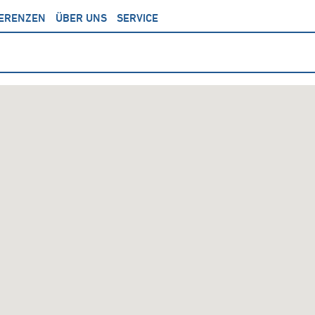
ERENZEN
ÜBER UNS
SERVICE