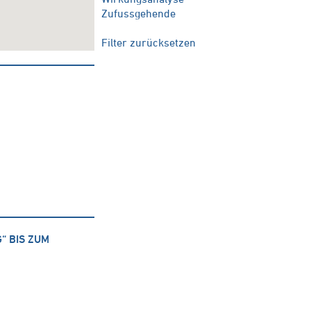
Zufussgehende
Filter zurücksetzen
“ BIS ZUM