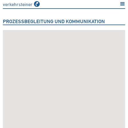
verkehrsteiner
PROZESSBEGLEITUNG UND KOMMUNIKATION