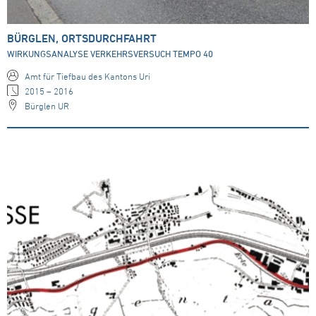
BÜRGLEN, ORTSDURCHFAHRT
WIRKUNGSANALYSE VERKEHRSVERSUCH TEMPO 40
Amt für Tiefbau des Kantons Uri
2015 – 2016
Bürglen UR