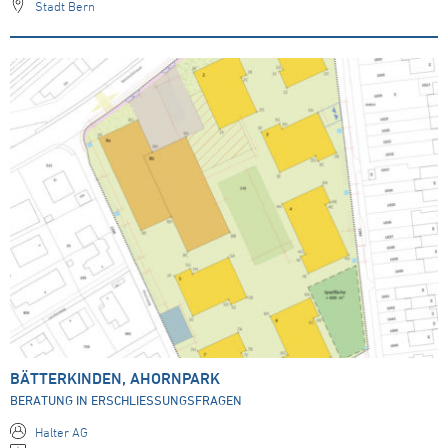
Stadt Bern
BÄTTERKINDEN, AHORNPARK
BERATUNG IN ERSCHLIESSUNGSFRAGEN
Halter AG