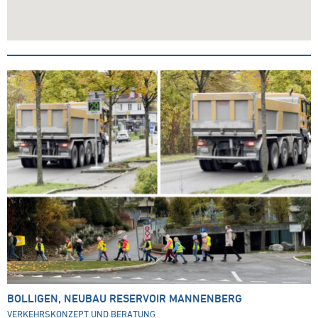
BOLLIGEN, NEUBAU RESERVOIR MANNENBERG
VERKEHRSKONZEPT UND BERATUNG