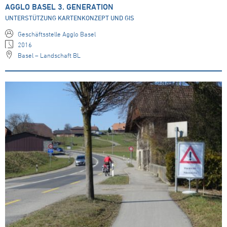
AGGLO BASEL 3. GENERATION
UNTERSTÜTZUNG KARTENKONZEPT UND GIS
Geschäftsstelle Agglo Basel
2016
Basel – Landschaft BL