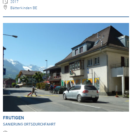
2017
Bätterkinden BE
FRUTIGEN
SANIERUNG ORTSDURCHFAHRT