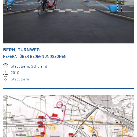
BERN, TURNWEG
REFERAT ÜBER BEGEGNUNGSZONEN
Stadt Bern, Schulamt
2010
Stadt Bern