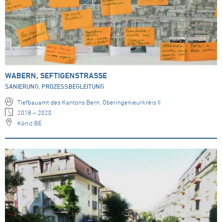
WABERN, SEFTIGENSTRASSE
SANIERUNG, PROZESSBEGLEITUNG
Tiefbauamt des Kantons Bern, Oberingenieurkreis II
2018 – 2020
Köniz BE