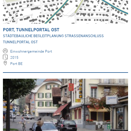
PORT, TUNNELPORTAL OST
STÄDTEBAULICHE BEGLEITPLANUNG STRASSENANSCHLUSS
TUNNELPORTAL OST
Einwohnergemeinde Port
2015
Port BE