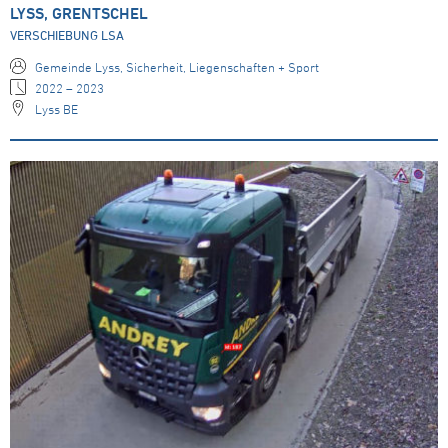
LYSS, GRENTSCHEL
VERSCHIEBUNG LSA
Gemeinde Lyss, Sicherheit, Liegenschaften + Sport
2022 – 2023
Lyss BE