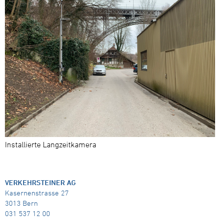
Installierte Langzeitkamera
VERKEHRSTEINER AG
Kasernenstrasse 27
3013 Bern
031 537 12 00