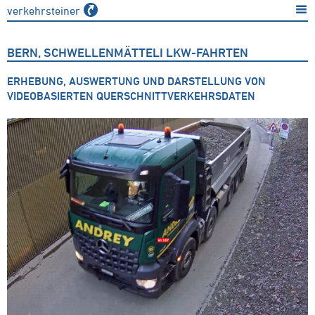
verkehrsteiner
BERN, SCHWELLENMÄTTELI LKW-FAHRTEN
ERHEBUNG, AUSWERTUNG UND DARSTELLUNG VON
VIDEOBASIERTEN QUERSCHNITTVERKEHRSDATEN