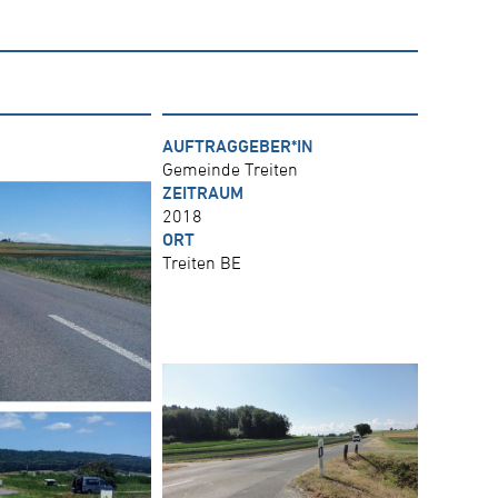
AUFTRAGGEBER*IN
Gemeinde Treiten
ZEITRAUM
2018
ORT
Treiten BE