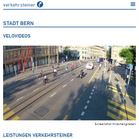
verkehrsteiner
STADT BERN
VELOVIDEOS
Screenshot Hirschengraben
LEISTUNGEN VERKEHRSTEINER