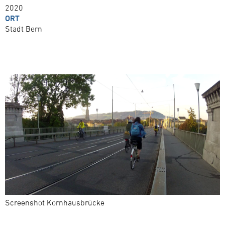
2020
ORT
Stadt Bern
Screenshot Kornhausbrücke