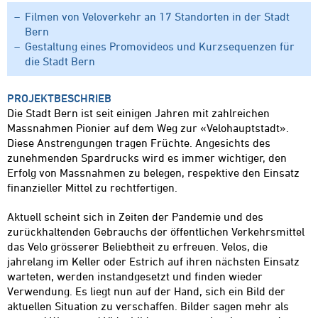
Filmen von Veloverkehr an 17 Standorten in der Stadt
Bern
Gestaltung eines Promovideos und Kurzsequenzen für
die Stadt Bern
PROJEKTBESCHRIEB
Die Stadt Bern ist seit einigen Jahren mit zahlreichen
Massnahmen Pionier auf dem Weg zur «Velohauptstadt».
Diese Anstrengungen tragen Früchte. Angesichts des
zunehmenden Spardrucks wird es immer wichtiger, den
Erfolg von Massnahmen zu belegen, respektive den Einsatz
finanzieller Mittel zu rechtfertigen.
Aktuell scheint sich in Zeiten der Pandemie und des
zurückhaltenden Gebrauchs der öffentlichen Verkehrsmittel
das Velo grösserer Beliebtheit zu erfreuen. Velos, die
jahrelang im Keller oder Estrich auf ihren nächsten Einsatz
warteten, werden instandgesetzt und finden wieder
Verwendung. Es liegt nun auf der Hand, sich ein Bild der
aktuellen Situation zu verschaffen. Bilder sagen mehr als