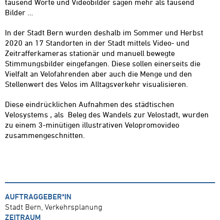
tausend Worte und Videobilder sagen mehr als tausend
Bilder …
In der Stadt Bern wurden deshalb im Sommer und Herbst
2020 an 17 Standorten in der Stadt mittels Video- und
Zeitrafferkameras stationär und manuell bewegte
Stimmungsbilder eingefangen. Diese sollen einerseits die
Vielfalt an Velofahrenden aber auch die Menge und den
Stellenwert des Velos im Alltagsverkehr visualisieren.
Diese eindrücklichen Aufnahmen des städtischen
Velosystems , als Beleg des Wandels zur Velostadt, wurden
zu einem 3-minütigen illustrativen Velopromovideo
zusammengeschnitten.
AUFTRAGGEBER*IN
Stadt Bern, Verkehrsplanung
ZEITRAUM