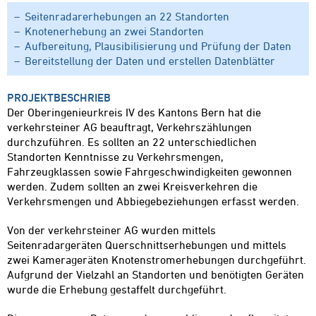
Seitenradarerhebungen an 22 Standorten
Knotenerhebung an zwei Standorten
Aufbereitung, Plausibilisierung und Prüfung der Daten
Bereitstellung der Daten und erstellen Datenblätter
PROJEKTBESCHRIEB
Der Oberingenieurkreis IV des Kantons Bern hat die
verkehrsteiner AG beauftragt, Verkehrszählungen
durchzuführen. Es sollten an 22 unterschiedlichen
Standorten Kenntnisse zu Verkehrsmengen,
Fahrzeugklassen sowie Fahrgeschwindigkeiten gewonnen
werden. Zudem sollten an zwei Kreisverkehren die
Verkehrsmengen und Abbiegebeziehungen erfasst werden.
Von der verkehrsteiner AG wurden mittels
Seitenradargeräten Querschnittserhebungen und mittels
zwei Kamerageräten Knotenstromerhebungen durchgeführt.
Aufgrund der Vielzahl an Standorten und benötigten Geräten
wurde die Erhebung gestaffelt durchgeführt.