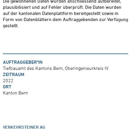
Die gewonnenen Daten wurden anschliessend aufbereitet,
plausibilisiert und auf Fehler überprüft. Die Daten wurden
auf der kantonalen Datenplattform bereitgestellt sowie in
Form von Datenblättern dem Auftraggebenden zur Verfügung
gestellt.
AUFTRAGGEBER*IN
Tiefbauamt des Kantons Bern, Oberingenieurkreis IV
ZEITRAUM
2022
ORT
Kanton Bern
VERKEHRSTEINER AG