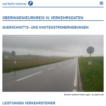
verkehrsteiner
OBERINGENIEURKREIS IV, VERKEHRSDATEN
QUERSCHNITTS- UND KNOTENSTROMERHEBUNGEN
Seitenradarerhebungen ausserorts
LEISTUNGEN VERKEHRSTEINER