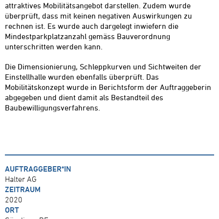
attraktives Mobilitätsangebot darstellen. Zudem wurde
überprüft, dass mit keinen negativen Auswirkungen zu
rechnen ist. Es wurde auch dargelegt inwiefern die
Mindestparkplatzanzahl gemäss Bauverordnung
unterschritten werden kann.
Die Dimensionierung, Schleppkurven und Sichtweiten der
Einstellhalle wurden ebenfalls überprüft. Das
Mobilitätskonzept wurde in Berichtsform der Auftraggeberin
abgegeben und dient damit als Bestandteil des
Baubewilligungsverfahrens.
AUFTRAGGEBER*IN
Halter AG
ZEITRAUM
2020
ORT