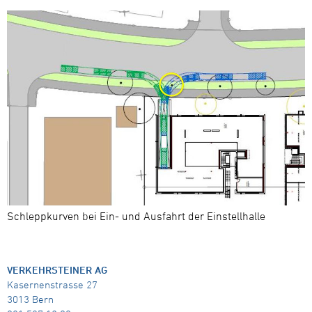
Schleppkurven bei Ein- und Ausfahrt der Einstellhalle
VERKEHRSTEINER AG
Kasernenstrasse 27
3013 Bern