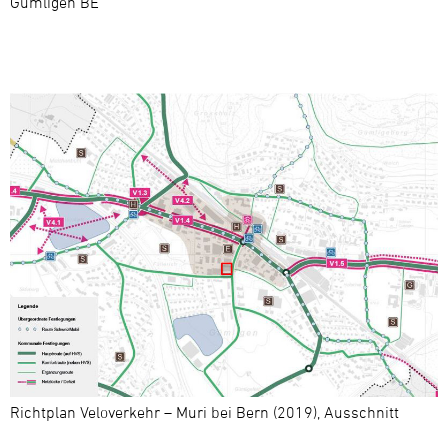
Gümligen BE
Richtplan Veloverkehr – Muri bei Bern (2019), Ausschnitt